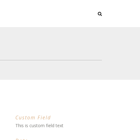
Custom Field
This is custom field text