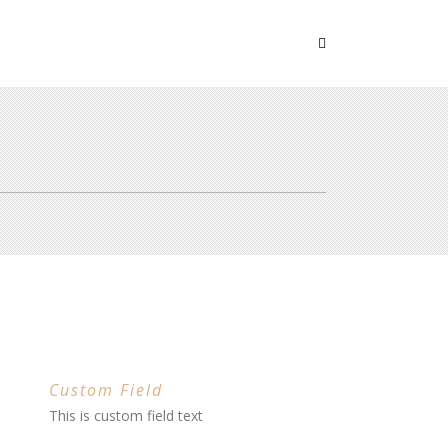
Custom Field
This is custom field text