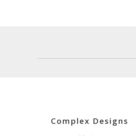
Complex Designs