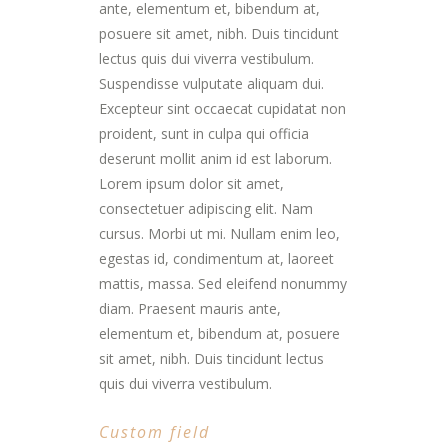
ante, elementum et, bibendum at,
posuere sit amet, nibh. Duis tincidunt
lectus quis dui viverra vestibulum.
Suspendisse vulputate aliquam dui.
Excepteur sint occaecat cupidatat non
proident, sunt in culpa qui officia
deserunt mollit anim id est laborum.
Lorem ipsum dolor sit amet,
consectetuer adipiscing elit. Nam
cursus. Morbi ut mi. Nullam enim leo,
egestas id, condimentum at, laoreet
mattis, massa. Sed eleifend nonummy
diam. Praesent mauris ante,
elementum et, bibendum at, posuere
sit amet, nibh. Duis tincidunt lectus
quis dui viverra vestibulum.
Custom field