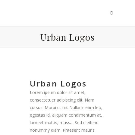
Urban Logos
Urban Logos
Lorem ipsum dolor sit amet,
consectetuer adipiscing elit. Nam
cursus. Morbi ut mi. Nullam enim leo,
egestas id, aliquam condimentum at,
laoreet mattis, massa. Sed eleifend
nonummy diam. Praesent mauris